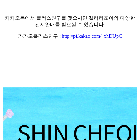
카카오톡에서 플러스친구를 맺으시면 갤러리조이의 다양한
전시안내를 받으실 수 있습니다
.
카카오플러스친구
:
http://pf.kakao.com/_xhDUpC