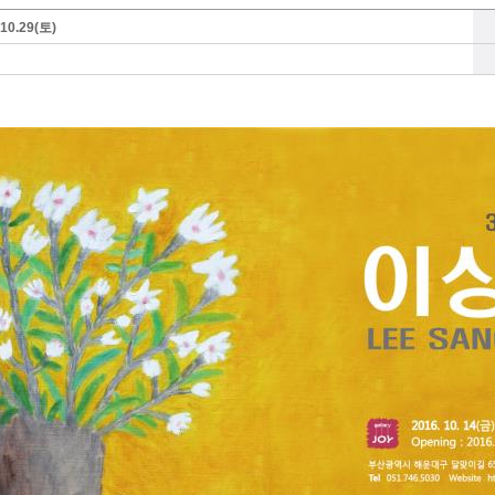
10.29(토)